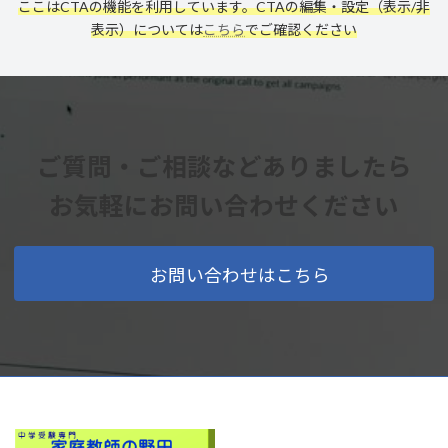
ここはCTAの機能を利用しています。CTAの編集・設定（表示/非
表示）については
こちら
でご確認ください
ご質問・ご相談などありましたら
お気軽にお問い合わせください
お問い合わせはこちら