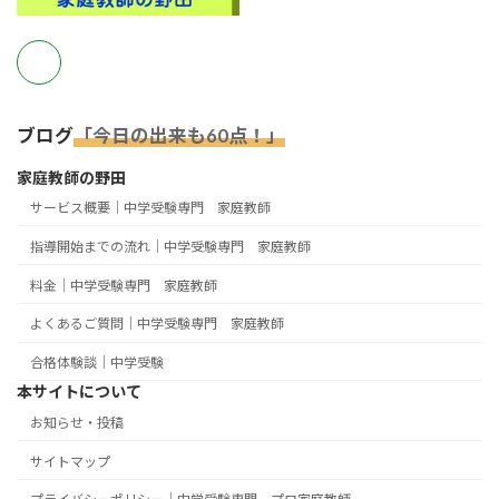
ブログ
「今日の出来も60点！」
家庭教師の野田
サービス概要｜中学受験専門 家庭教師
指導開始までの流れ｜中学受験専門 家庭教師
料金｜中学受験専門 家庭教師
よくあるご質問｜中学受験専門 家庭教師
合格体験談｜中学受験
本サイトについて
お知らせ・投稿
サイトマップ