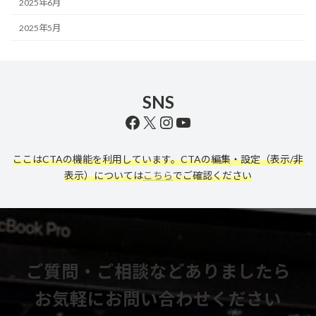
2025年6月
2025年5月
SNS
Facebook
X
Instagram
YouTube
ここはCTAの機能を利用しています。CTAの編集・設定（表示/非
表示）については
こちら
でご確認ください
ご質問・ご相談などありましたら
お気軽にお問い合わせください