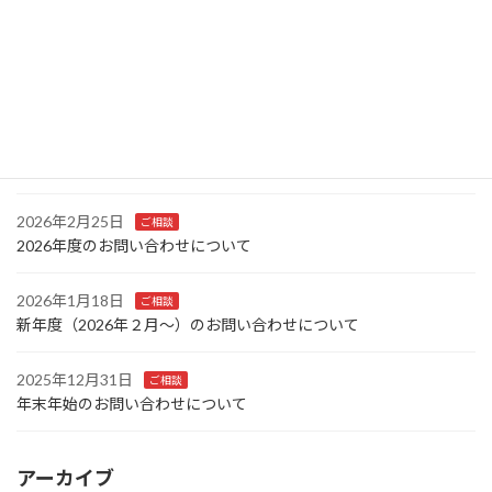
「初めての中学受験」全13回を掲載しました。
2026年4月7日
更新情報
横浜雙葉中学校の志望校対策とは
2026年3月15日
更新情報
「初めての中学受験」の掲載を開始しました。
2026年2月25日
ご相談
2026年度のお問い合わせについて
2026年1月18日
ご相談
新年度（2026年２月～）のお問い合わせについて
2025年12月31日
ご相談
年末年始のお問い合わせについて
アーカイブ