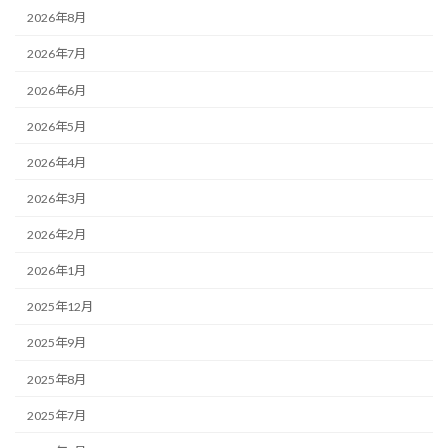
2026年8月
2026年7月
2026年6月
2026年5月
2026年4月
2026年3月
2026年2月
2026年1月
2025年12月
2025年9月
2025年8月
2025年7月