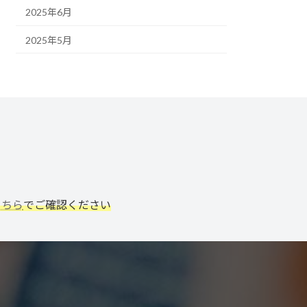
2025年6月
2025年5月
こちら
でご確認ください