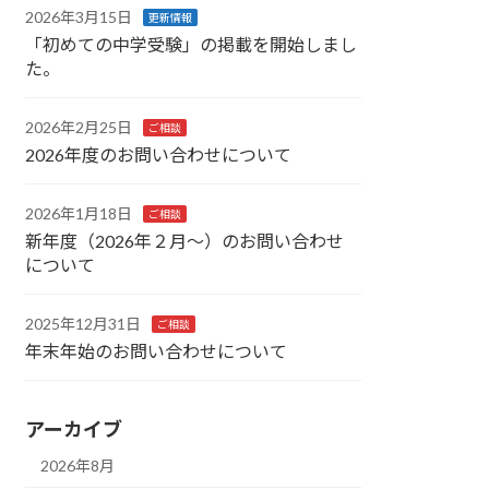
2026年3月15日
更新情報
「初めての中学受験」の掲載を開始しまし
た。
2026年2月25日
ご相談
2026年度のお問い合わせについて
2026年1月18日
ご相談
新年度（2026年２月～）のお問い合わせ
について
2025年12月31日
ご相談
年末年始のお問い合わせについて
アーカイブ
2026年8月