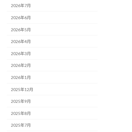
2026年7月
2026年6月
2026年5月
2026年4月
2026年3月
2026年2月
2026年1月
2025年12月
2025年9月
2025年8月
2025年7月