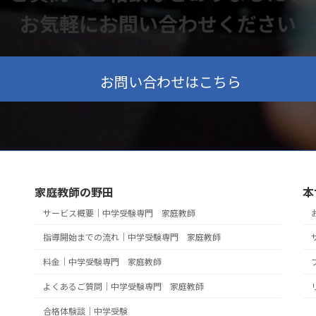
お気軽にお問い合わせください
お問い合わせはこちら
家庭教師の野田
本
サービス概要｜中学受験専門 家庭教師
指導開始までの流れ｜中学受験専門 家庭教師
料金｜中学受験専門 家庭教師
よくあるご質問｜中学受験専門 家庭教師
合格体験談｜中学受験