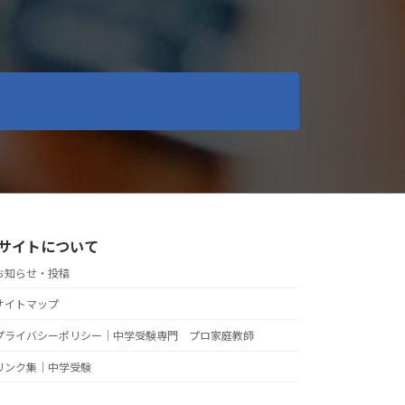
サイトについて
お知らせ・投稿
サイトマップ
プライバシーポリシー｜中学受験専門 プロ家庭教師
リンク集｜中学受験