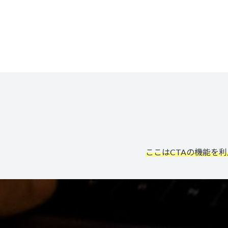
ここはCTAの機能を