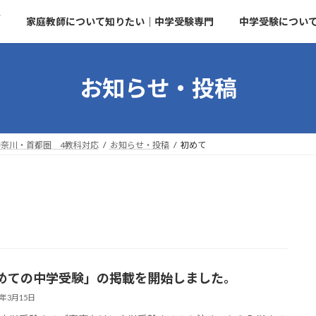
せ
家庭教師について知りたい｜中学受験専門
中学受験につい
お知らせ・投稿
奈川・首都圏 4教科対応
お知らせ・投稿
初めて
めての中学受験」の掲載を開始しました。
6年3月15日