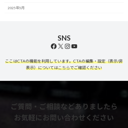
2025年5月
SNS
Facebook
X
Instagram
YouTube
ここはCTAの機能を利用しています。CTAの編集・設定（表示/非
表示）については
こちら
でご確認ください
ご質問・ご相談などありましたら
お気軽にお問い合わせください