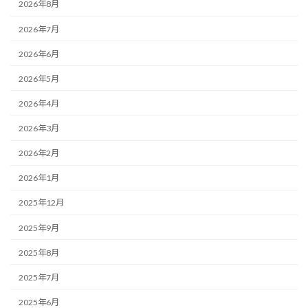
2026年8月
2026年7月
2026年6月
2026年5月
2026年4月
2026年3月
2026年2月
2026年1月
2025年12月
2025年9月
2025年8月
2025年7月
2025年6月