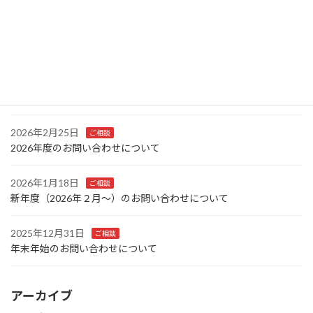
2026年4月7日
更新情報
横浜雙葉中学校の志望校対策とは
2026年3月15日
更新情報
「初めての中学受験」の掲載を開始しました。
2026年2月25日
ご相談
2026年度のお問い合わせについて
2026年1月18日
ご相談
新年度（2026年２月～）のお問い合わせについて
2025年12月31日
ご相談
年末年始のお問い合わせについて
アーカイブ