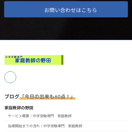
お問い合わせはこちら
ブログ
「今日の出来も60点！」
家庭教師の野田
サービス概要｜中学受験専門 家庭教師
指導開始までの流れ｜中学受験専門 家庭教師