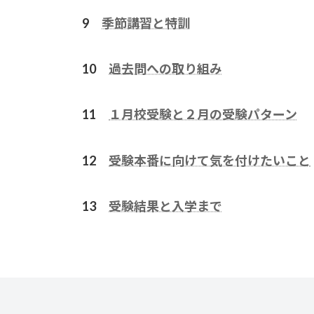
9
季節講習と特訓
10
過去問への取り組み
11
１月校受験と２月の受験パターン
12
受験本番に向けて気を付けたいこと
13
受験結果と入学まで