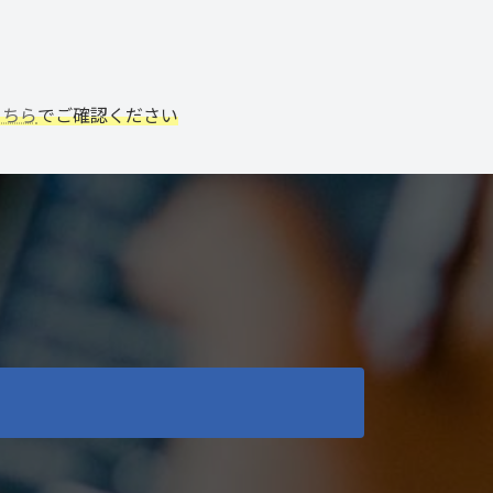
こちら
でご確認ください