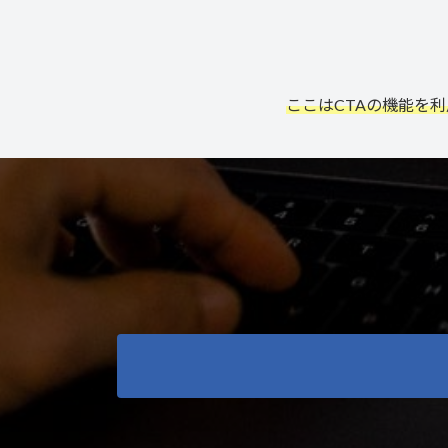
ここはCTAの機能を