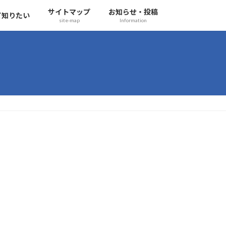
サイトマップ
お知らせ・投稿
て知りたい
site-map
Information